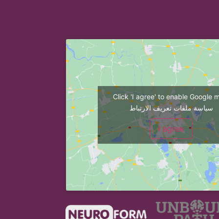
Click 'I agree' to enable Google 
سياسة ملفات تعريف الارتباط
I agree