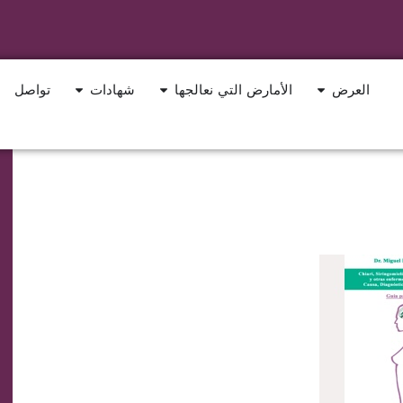
العرض
الأمارض التي نعالجها
شهادات
تواصل