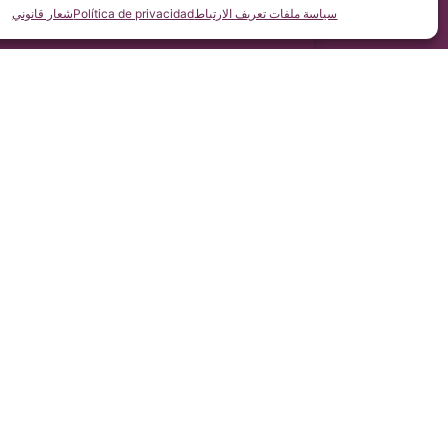
سياسة ملفات تعريف الارتباط
Política de privacidad
شعار قانوني