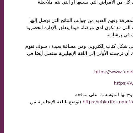
كل من الأمراض التي يسببها أو التي يتم ملاحظة
عرفة وفهم العديد من جوانب النتائج التي توصل إليها
التي قد تكون لدى مرضانا فيما يتعلق بالإدارة الحصرية
 في برشلونة
 شكل كتاب إلكتروني ومن مسافة بعيدة ، سوف نقوم
أن ترجمته الأولى إلى اللغة الإنجليزية ستصل أيضًا في
تروج لها للمؤسسة على موقعه
https://chiarifoundat
(توضع باللغة الإنجليزية من