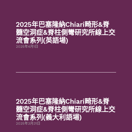
2025年巴塞隆納Chiari畸形&脊
髓空洞症&脊柱側彎研究所線上交
流會系列(英語場)
2025年4月1日
2025年巴塞隆納Chiari畸形&脊
髓空洞症&脊柱側彎研究所線上交
流會系列(義大利語場)
2025年3月31日