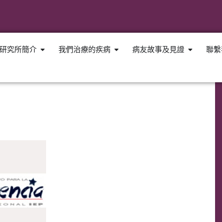
研究所簡介
我們治療的疾病
病友故事及見證
聯繫