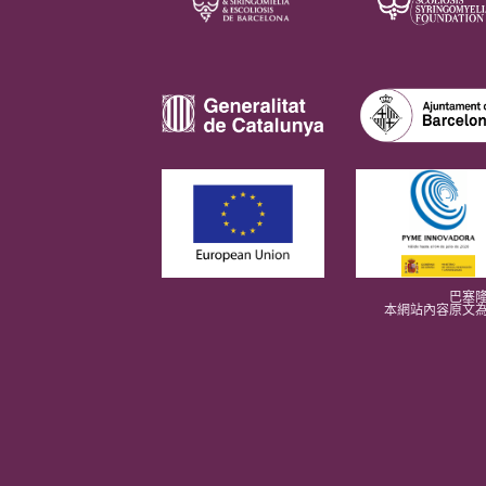
巴塞隆
本網站內容原文