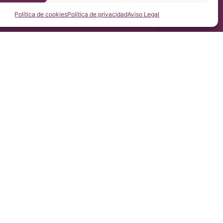
Política de cookies
Política de privacidad
Aviso Legal