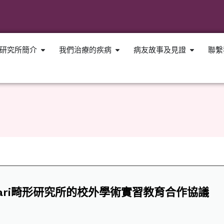
研究所簡介
我們治療的疾病
病友故事及見證
聯繫
ari畸形研究所的校外學術實習教育合作協議