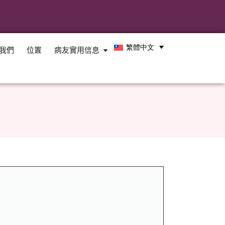
繁體中文
我們
位置
病友實用信息