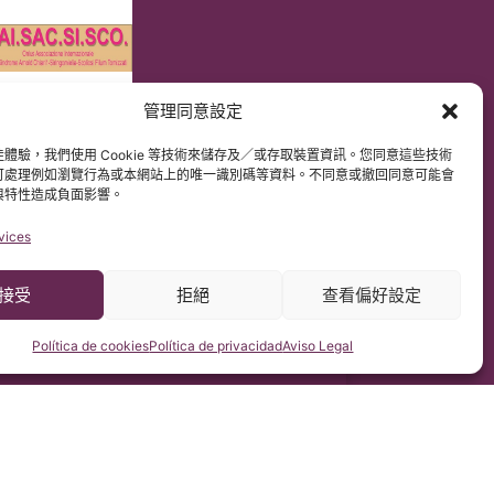
管理同意設定
DPR）
解原文網站內容。
體驗，我們使用 Cookie 等技術來儲存及／或存取裝置資訊。您同意這些技術
可處理例如瀏覽行為或本網站上的唯一識別碼等資料。不同意或撤回同意可能會
與特性造成負面影響。
vices
接受
拒絕
查看偏好設定
Política de cookies
Política de privacidad
Aviso Legal