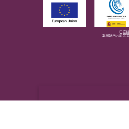
巴塞隆
本網站內容原文