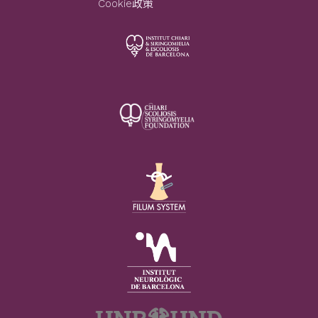
Cookie政策