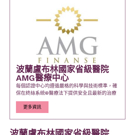
波蘭盧布林國家省級醫院
AMG醫療中心
每個認證中心均遵循嚴格的科學與技術標準，確
保在終絲系統®醫療法下提供安全且最新的治療
更多資訊
波蘭盧布林國家省級醫院