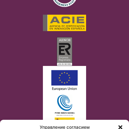
Управление согласием