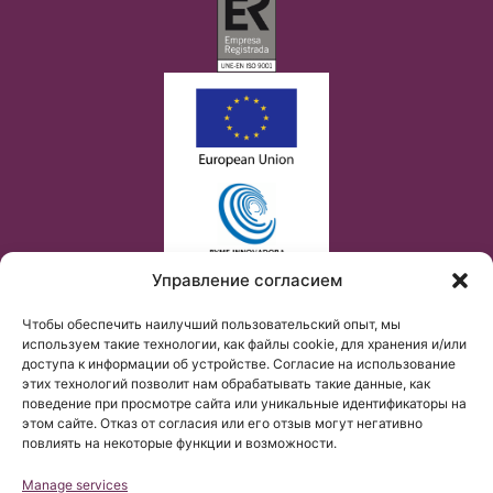
Управление согласием
Чтобы обеспечить наилучший пользовательский опыт, мы
используем такие технологии, как файлы cookie, для хранения и/или
доступа к информации об устройстве. Согласие на использование
этих технологий позволит нам обрабатывать такие данные, как
поведение при просмотре сайта или уникальные идентификаторы на
этом сайте. Отказ от согласия или его отзыв могут негативно
повлиять на некоторые функции и возможности.
Manage services