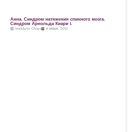
Анна. Синдром натяжения спинного мозга.
Синдром Арнольда Киари I.
Instituto Chiari
4 июня, 2013