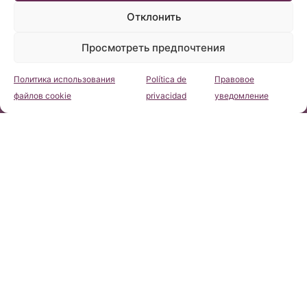
Отклонить
Просмотреть предпочтения
Политика использования
Política de
Правовое
Консультация
файлов cookie
privacidad
уведомление
Click 'I