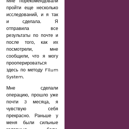
Мне порекомендовали
пройти еще несколько
исследований, и я так
и сделала. Я
отправила все
результаты по почте и
после того, как их
посмотрели, мне
сообщили, что я могу
прооперироваться
здесь по методу Filum
System.
Мне сделали
операцию, прошло уже
почти 3 месяца, я
чувствую себя
прекрасно. Раньше у
меня были сильные