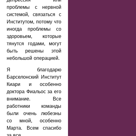
проблемы с нервной
системой, связаться с
Институтом, потому что
иногда проблемы со
здоровьем, которые
тянутся годами, могут
быть решены этой
небольшой операцией.
Я благодарю
Барселонский Институт
Киари и особенно
доктора Фиальос за его
внимание. Все
работники команды
были очень любезны
со мной, особенно
Марта. Всем спасибо
за все.