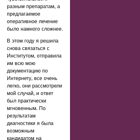
разным препаратам, а
предлагаемое
оперативное лечение
было намного сложнее.
В этом году я решила
снова связаться с
Институтом, отправила
им всю мою
документацию по
Интернету, все очень
легко, они рассмотрели
мой случай, и ответ
был практически
мгновенным. По
результатам
диагностики я была
возможным
кандидатом на