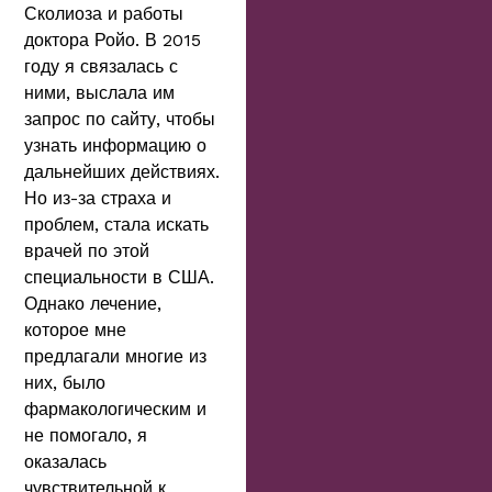
Сколиоза и работы
доктора Ройо. В 2015
году я связалась с
ними, выслала им
запрос по сайту, чтобы
узнать информацию о
дальнейших действиях.
Но из-за страха и
проблем, стала искать
врачей по этой
специальности в США.
Однако лечение,
которое мне
предлагали многие из
них, было
фармакологическим и
не помогало, я
оказалась
чувствительной к